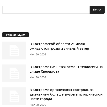
Рекомендуем
В Костромской области 21 июля
ожидаются грозы и сильный ветер
Июл 20, 2026
В Костроме начнется ремонт теплосети на
улице Свердлова
Июл 20, 2026
В Костроме организован контроль за
движением большегрузов в исторической
части города
Июл 20, 2026