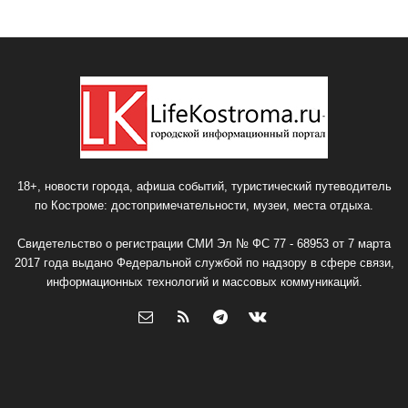
18+, новости города, афиша событий, туристический путеводитель
по Костроме: достопримечательности, музеи, места отдыха.
Свидетельство о регистрации СМИ Эл № ФС 77 - 68953 от 7 марта
2017 года выдано Федеральной службой по надзору в сфере связи,
информационных технологий и массовых коммуникаций.