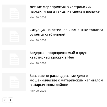
Летние мероприятия в костромских
парках: игры и танцы на свежем воздухе
Июл 20, 2026
Ситуация на региональном рынке топлива
остаётся стабильной
Июл 20, 2026
Задержан подозреваемый в двух
квартирных кражах в Нее
Июл 20, 2026
Завершено расследование дела о
мошенничестве с материнским капиталом
в Шарьинском районе
Июл 20, 2026