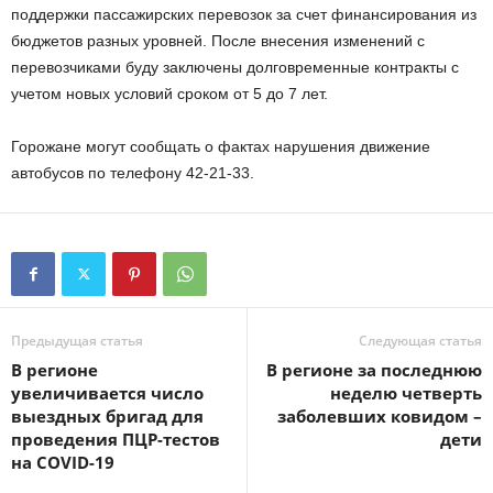
поддержки пассажирских перевозок за счет финансирования из
бюджетов разных уровней. После внесения изменений с
перевозчиками буду заключены долговременные контракты с
учетом новых условий сроком от 5 до 7 лет.
Горожане могут сообщать о фактах нарушения движение
автобусов по телефону 42-21-33.
Предыдущая статья
Следующая статья
В регионе
В регионе за последнюю
увеличивается число
неделю четверть
выездных бригад для
заболевших ковидом –
проведения ПЦР-тестов
дети
на COVID-19