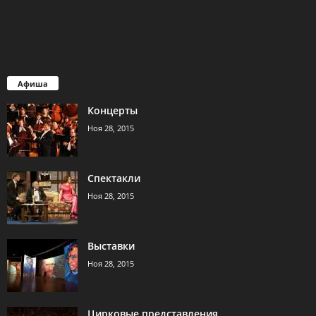
Афиша
Концерты
Ноя 28, 2015
Спектакли
Ноя 28, 2015
Выставки
Ноя 28, 2015
Цирковые представления