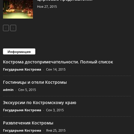
Ноя 27, 2015
Информация
Кострома достопримечательности. Полный список
Государыня Кострома
-
Сен 14, 2015
Гостиницы и отели Костромы
admin
-
Сен 5, 2015
Экскурсии по Костромскому краю
Государыня Кострома
-
Сен 3, 2015
Развлечения Костромы
Государыня Кострома
-
Янв 25, 2015