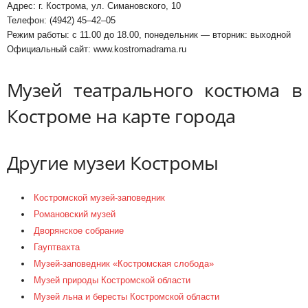
Адрес: г. Кострома, ул. Симановского, 10
Телефон: (4942) 45‒42‒05
Режим работы: с 11.00 до 18.00, понедельник — вторник: выходной
Официальный сайт: www.kostromadrama.ru
Музей театрального костюма в
Костроме на карте города
Другие музеи Костромы
Костромской музей-заповедник
Романовский музей
Дворянское собрание
Гауптвахта
Музей-заповедник «Костромская слобода»
Музей природы Костромской области
Музей льна и бересты Костромской области