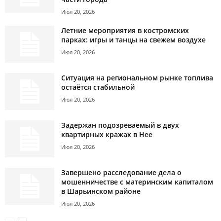
Июл 20, 2026
Летние мероприятия в костромских
парках: игры и танцы на свежем воздухе
Июл 20, 2026
Ситуация на региональном рынке топлива
остаётся стабильной
Июл 20, 2026
Задержан подозреваемый в двух
квартирных кражах в Нее
Июл 20, 2026
Завершено расследование дела о
мошенничестве с материнским капиталом
в Шарьинском районе
Июл 20, 2026