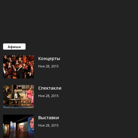
Афиша
Концерты
Ноя 28, 2015
Спектакли
Ноя 28, 2015
Выставки
Ноя 28, 2015