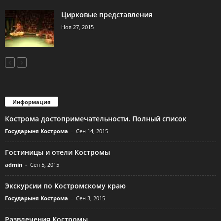
Цирковые представления
Ноя 27, 2015
Информация
Кострома достопримечательности. Полный список
Государыня Кострома
-
Сен 14, 2015
Гостиницы и отели Костромы
admin
-
Сен 5, 2015
Экскурсии по Костромскому краю
Государыня Кострома
-
Сен 3, 2015
Развлечения Костромы