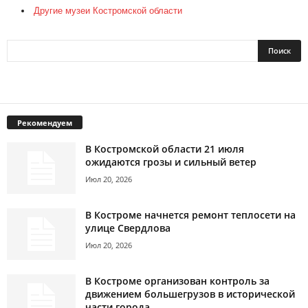
Другие музеи Костромской области
Рекомендуем
В Костромской области 21 июля
ожидаются грозы и сильный ветер
Июл 20, 2026
В Костроме начнется ремонт теплосети на
улице Свердлова
Июл 20, 2026
В Костроме организован контроль за
движением большегрузов в исторической
части города