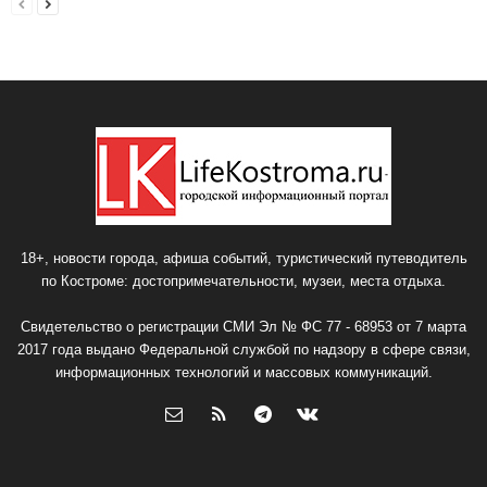
18+, новости города, афиша событий, туристический путеводитель
по Костроме: достопримечательности, музеи, места отдыха.
Свидетельство о регистрации СМИ Эл № ФС 77 - 68953 от 7 марта
2017 года выдано Федеральной службой по надзору в сфере связи,
информационных технологий и массовых коммуникаций.