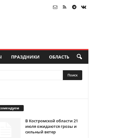
Ы
ПРАЗДНИКИ
ОБЛАСТЬ
комендуем
В Костромской области 21
июля ожидаются грозы и
сильный ветер