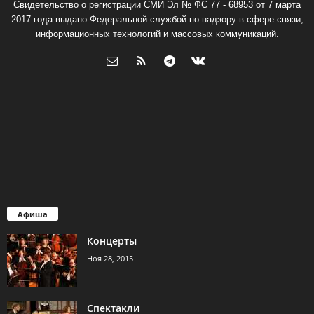
Свидетельство о регистрации СМИ Эл № ФС 77 - 68953 от 7 марта
2017 года выдано Федеральной службой по надзору в сфере связи,
информационных технологий и массовых коммуникаций.
Афиша
Концерты
Ноя 28, 2015
Спектакли