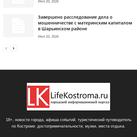
Июл 20, 2026
Завершено расследование дела о
мошенничестве с материнским капиталом
в Шарьинском районе
Июл 20, 2026
18+, новости города, афиша событий, туристический путеводитель
по Костроме: достопримечательности, музеи, места отдыха.