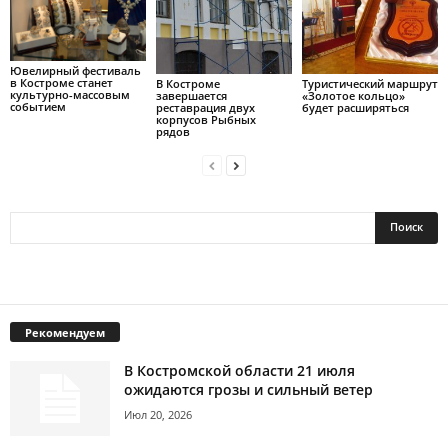
Ювелирный фестиваль
в Костроме станет
В Костроме
Туристический маршрут
культурно-массовым
завершается
«Золотое кольцо»
событием
реставрация двух
будет расширяться
корпусов Рыбных
рядов
Рекомендуем
В Костромской области 21 июля
ожидаются грозы и сильный ветер
Июл 20, 2026