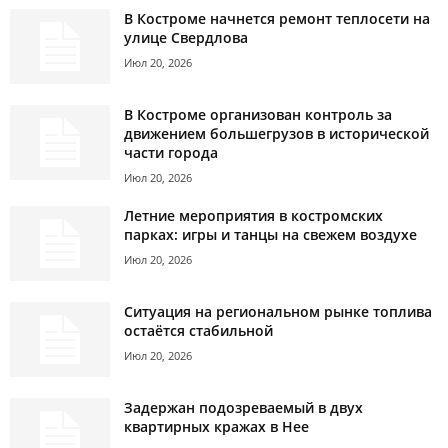
В Костроме начнется ремонт теплосети на
улице Свердлова
Июл 20, 2026
В Костроме организован контроль за
движением большегрузов в исторической
части города
Июл 20, 2026
Летние мероприятия в костромских
парках: игры и танцы на свежем воздухе
Июл 20, 2026
Ситуация на региональном рынке топлива
остаётся стабильной
Июл 20, 2026
Задержан подозреваемый в двух
квартирных кражах в Нее