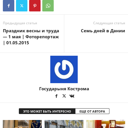
Предыдущая статья
Следующая статья
Праздник весны и труда
Семь дней в Дании
— 1 мая | Фоторепортаж
| 01.05.2015
Государыня Кострома
ЭТО МОЖЕТ БЫТЬ ИНТЕРЕСНО
ЕЩЕ ОТ АВТОРА