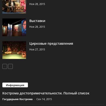
Ноя 28, 2015
Выставки
Ноя 28, 2015
Цирковые представления
Ноя 27, 2015
Информация
Кострома достопримечательности. Полный список
Государыня Кострома
-
Сен 14, 2015