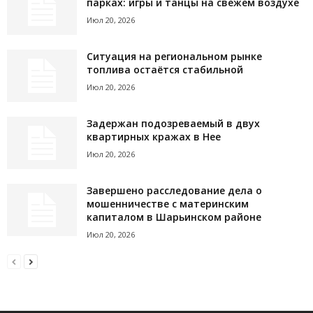
парках: игры и танцы на свежем воздухе
Июл 20, 2026
Ситуация на региональном рынке
топлива остаётся стабильной
Июл 20, 2026
Задержан подозреваемый в двух
квартирных кражах в Нее
Июл 20, 2026
Завершено расследование дела о
мошенничестве с материнским
капиталом в Шарьинском районе
Июл 20, 2026