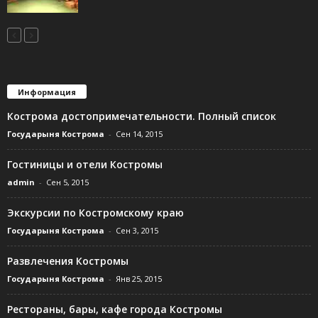
Информация
Кострома достопримечательности. Полный список
Государыня Кострома
-
Сен 14, 2015
Гостиницы и отели Костромы
admin
-
Сен 5, 2015
Экскурсии по Костромскому краю
Государыня Кострома
-
Сен 3, 2015
Развлечения Костромы
Государыня Кострома
-
Янв 25, 2015
Рестораны, бары, кафе города Костромы