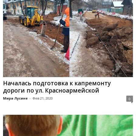
Началась подготовка к капремонту
дороги по ул. Красноармейской
Мира Лусине
-
Фев 21, 2020
0