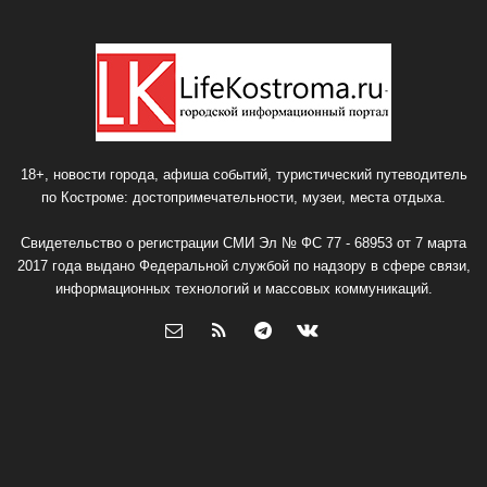
18+, новости города, афиша событий, туристический путеводитель
по Костроме: достопримечательности, музеи, места отдыха.
Свидетельство о регистрации СМИ Эл № ФС 77 - 68953 от 7 марта
2017 года выдано Федеральной службой по надзору в сфере связи,
информационных технологий и массовых коммуникаций.