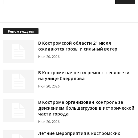
Рекомендуем
В Костромской области 21 июля
ожидаются грозы и сильный ветер
Июл 20, 2026
В Костроме начнется ремонт теплосети
на улице Свердлова
Июл 20, 2026
В Костроме организован контроль за
движением большегрузов в исторической
части города
Июл 20, 2026
Летние мероприятия в костромских