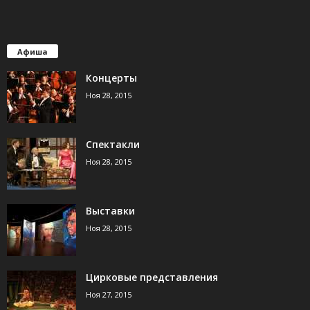
Афиша
Концерты
Ноя 28, 2015
Спектакли
Ноя 28, 2015
Выставки
Ноя 28, 2015
Цирковые представления
Ноя 27, 2015