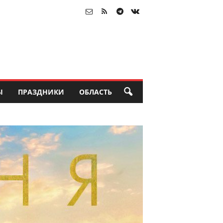
Ы
ПРАЗДНИКИ
ОБЛАСТЬ